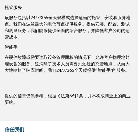
托管服务
该服务包括以24/7/365全天候模式选择适当的托管、安装和服务地
点。我们在波兰最大的电信节点提供服务。提供安装、配置、测试
和测量服务，我们能够提供全面的综合服务，并降低客户公司的运
营成本。
智能手
在硬件故障或需要读取设备管理面板的情况下，允许客户物理地处
理设备的服务。这消除了技术人员需要到远处的托管地点，从而大
大地缩短了响应时间。我们24/7/365全天候提供“智能手”的服务。
提供的信息仅供参考，根据民法第66§1条，并不构成商业上的商业
要约。
信任我们