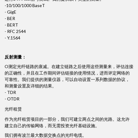
-10/100/1000 BaseT
- GigE
- BER
- BERT
- RFC 2544
- Y.1564
反射测量：
O测定光纤链路的衰减。在建立链路之后使用这些测量来，评估连接
的正确性，并且在工作期间评估链接的使用情况，进而评定网络的
可靠性。我们提供的测量仪器，可以自动设置一系列数据的协议，
和测量设置及详细的结果。
- TDR
- OTDR
光纤租赁
作为光纤租赁项目的一部分，我们可建立两点之间的光路。这允许
建立自己的传输网络，而无需投资光纤基础设施。
我们拥有波兰最大数据交换点的光纤电缆。