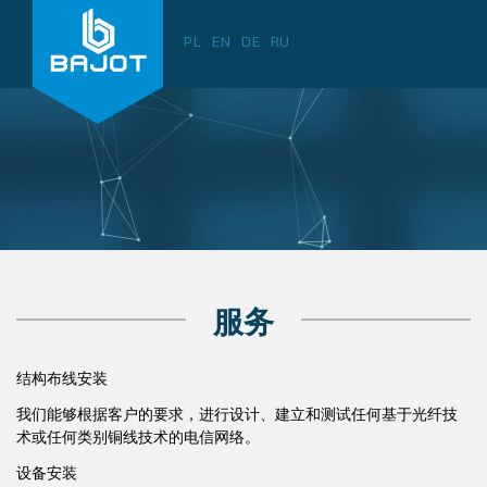
PL
EN
DE
RU
服务
结构布线安装
我们能够根据客户的要求，进行设计、建立和测试任何基于光纤技
术或任何类别铜线技术的电信网络。
设备安装