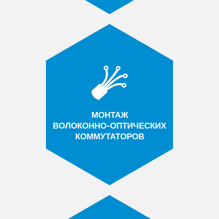
МОНТАЖ
ВОЛОКОННО-ОПТИЧЕСКИХ
КОММУТАТОРОВ