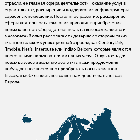
отрасли, ее главная сфера деятельности - оказание услуг в
строительстве, расширении и поддержании инфраструктуры
серверных помещений. Постоянное развитие, расширение
сферы деятельности компании приводит к приобретению
новых клиентов. Сосредоточенность на высоком качестве и
многолетний опыт располагают к доверию со стороны таких
гигантов телекоммуникационной отрасли, как CenturyLink,
Tmobile, Netia, Interoute или Indigo-Belcom, которые являются
постоянными пользователями наших услуг. Открытость для
новых вызовов и желание обогатить наши предложения
побуждает нас постоянно приобретать новых клиентов.
Высокая мобильность позволяет нам действовать по всей
Европе.