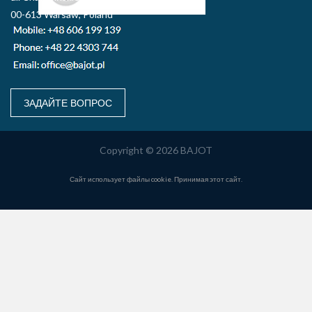
00-613 Warsaw, Poland
ЗАДАЙТЕ ВОПРОС
Copyright © 2026 BAJOT
Сайт использует файлы cookie. Принимая этот сайт.