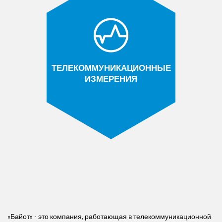
ТЕЛЕКОММУНИКАЦИОННЫЕ
ИЗМЕРЕНИЯ
«Байот» - это компания, работающая в телекоммуникационной