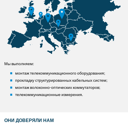
Мы выполняем:
монтаж телекоммуникационного оборудования;
прокладку структурированных кабельных систем;
монтаж волоконно-оптических коммутаторов;
телекоммуникационные измерения.
ОНИ ДОВЕРЯЛИ НАМ